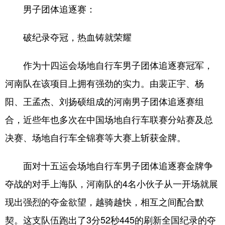
男子团体追逐赛：
破纪录夺冠，热血铸就荣耀
作为十四运会场地自行车男子团体追逐赛冠军，
河南队在该项目上拥有强劲的实力。由裴正宇、杨
阳、王孟杰、刘扬硕组成的河南男子团体追逐赛组
合，近些年也多次在中国场地自行车联赛分站赛及总
决赛、场地自行车全锦赛等大赛上斩获金牌。
面对十五运会场地自行车男子团体追逐赛金牌争
夺战的对手上海队，河南队的4名小伙子从一开场就展
现出强烈的夺金欲望，越骑越快，相互之间配合默
契。这支队伍跑出了3分52秒445的刷新全国纪录的夺