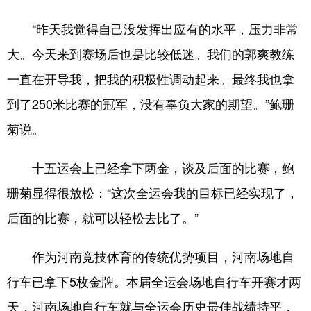
“昨天我觉得自己没发挥出应有的水平，压力非常
大。今天来到赛场后也是比较低迷。我们的郭爽教练
一直在开导我，把我的积极性调动起来。最终我也拿
到了250米比赛的冠军，没有辜负大家的期望。”鲍珊
菊说。
十五运会上已经拿下两金，谈及后面的比赛，鲍
珊菊显得很放松：“这次全运会我的目标已经实现了，
后面的比赛，就可以轻松去比了。”
作为河南竞技体育的传统优势项目，河南场地自
行车已拿下5枚金牌。本届全运会场地自行车开赛才两
天，河南场地自行车就与全运会历史最佳战绩持平，